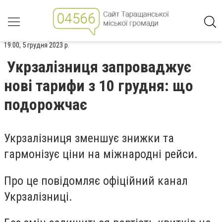
19:00, 5 грудня 2023 р.
Укрзалізниця запроваджує
нові тарифи з 10 грудня: що
подорожчає
Укрзалізниця зменшує знижки та
гармонізує ціни на міжнародні рейси.
Про це повідомляє офіційний канал
Укрзалізниці.