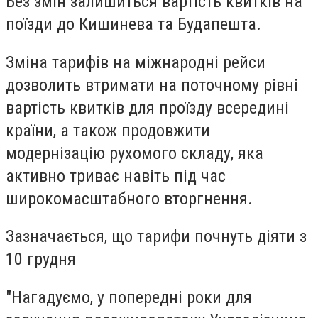
Без змін залишиться вартість квитків на
поїзди до Кишинева та Будапешта.
Зміна тарифів на міжнародні рейси
дозволить втримати на поточному рівні
вартість квитків для проїзду всередині
країни, а також продовжити
модернізацію рухомого складу, яка
активно триває навіть під час
широкомасштабного вторгнення.
Зазначається, що тарифи почнуть діяти з
10 грудня
"Нагадуємо, у попередні роки для