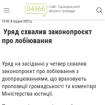
10:00, 8 грудня 2023 р.
Уряд схвалив законопроєкт
про лобіювання
Уряд на засіданні у четвер схвалив
законопроєкт про лобіювання з
доопрацюваннями, що враховують
пропозиції громадськості та коментарі
Міністерства юстиції.