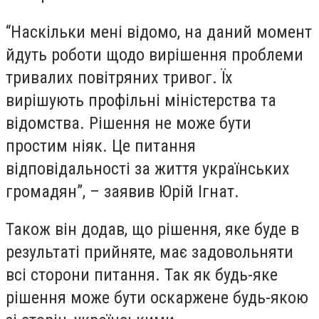
“Наскільки мені відомо, на даний момент
йдуть роботи щодо вирішення проблеми
тривалих повітряних тривог. Їх
вирішують профільні міністерства та
відомства. Рішення не може бути
простим ніяк. Це питання
відповідальності за життя українських
громадян”, – заявив Юрій Ігнат.
Також він додав, що рішення, яке буде в
результаті прийняте, має задовольняти
всі сторони питання. Так як будь-яке
рішення може бути оскаржене будь-якою