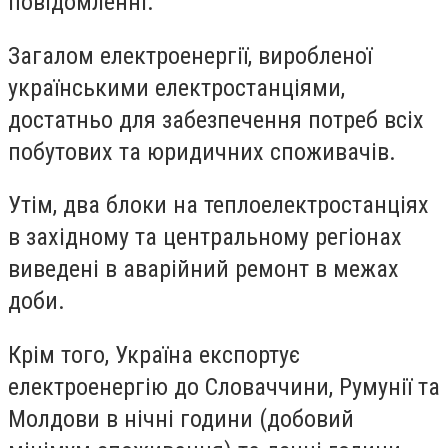
повідомленні.
Загалом електроенергії, виробленої
українськими електростанціями,
достатньо для забезпечення потреб всіх
побутових та юридичних споживачів.
Утім, два блоки на теплоелектростанціях
в західному та центральному регіонах
виведені в аварійний ремонт в межах
доби.
Крім того, Україна експортує
електроенергію до Словаччини, Румунії та
Молдови в нічні години (добовий