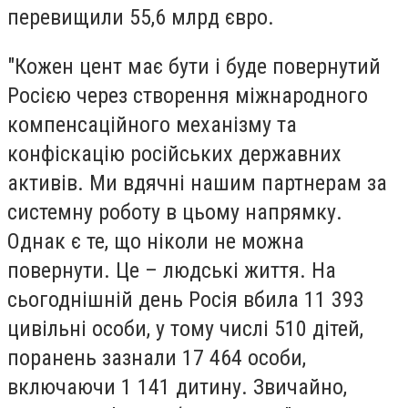
перевищили 55,6 млрд євро.
"Кожен цент має бути і буде повернутий
Росією через створення міжнародного
компенсаційного механізму та
конфіскацію російських державних
активів. Ми вдячні нашим партнерам за
системну роботу в цьому напрямку.
Однак є те, що ніколи не можна
повернути. Це – людські життя. На
сьогоднішній день Росія вбила 11 393
цивільні особи, у тому числі 510 дітей,
поранень зазнали 17 464 особи,
включаючи 1 141 дитину. Звичайно,