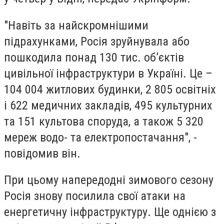
"Навіть за найскромнішими
підрахунками, Росія зруйнувала або
пошкодила понад 130 тис. об’єктів
цивільної інфраструктури в Україні. Це –
104 004 житлових будинки, 2 805 освітніх
і 622 медичних закладів, 495 культурних
та 151 культова споруда, а також 5 320
мереж водо- та електропостачання", -
повідомив він.
При цьому напередодні зимового сезону
Росія знову посилила свої атаки на
енергетичну інфраструктуру. Ще однією з