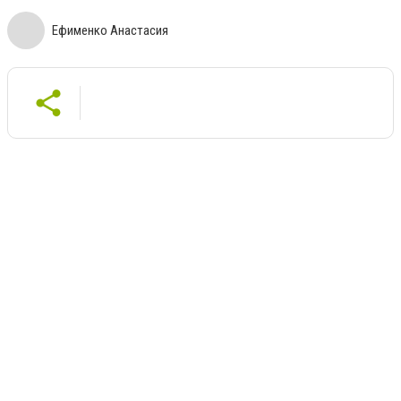
Ефименко Анастасия