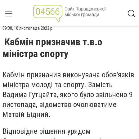
09:30, 10 листопада 2023 р.
Кабмін призначив т.в.о
міністра спорту
Кабмін призначив виконувача обов'язків
міністра молоді та спорту. Замість
Вадима Гутцайта, якого було звільнено 9
листопада, відомство очолюватиме
Матвій Бідний.
Відповідне рішення урядом