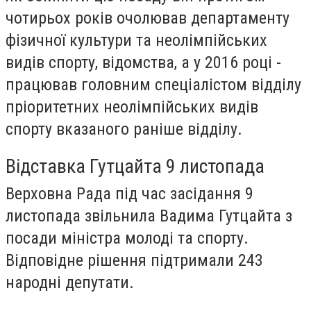
чотирьох років очолював департаменту
фізичної культури та неолімпійських
видів спорту, відомства, а у 2016 році -
працював головним спеціалістом відділу
пріоритетних неолімпійських видів
спорту вказаного раніше відділу.
Відставка Гутцайта 9 листопада
Верховна Рада під час засідання 9
листопада звільнила Вадима Гутцайта з
посади міністра молоді та спорту.
Відповідне рішення підтримали 243
народні депутати.