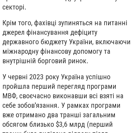
секторі.
Крім того, фахівці зупиняться на питанні
джерел фінансування дефіциту
державного бюджету України, включаючи
міжнародну фінансову допомогу та
внутрішній борговий ринок.
У червні 2023 року Україна успішно
пройшла перший перегляд програми
МВФ, своєчасно виконавши всі взяті на
себе зобов'язання. У рамках програми
вже отримано два транші загальним
обсягом близько $3,6 млрд (перший