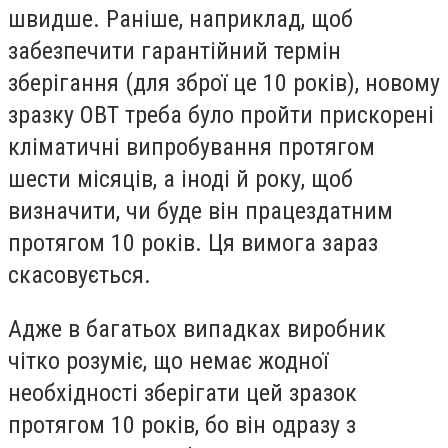
швидше. Раніше, наприклад, щоб
забезпечити гарантійний термін
зберігання (для зброї це 10 років), новому
зразку ОВТ треба було пройти прискорені
кліматичні випробування протягом
шести місяців, а іноді й року, щоб
визначити, чи буде він працездатним
протягом 10 років. Ця вимога зараз
скасовується.
Адже в багатьох випадках виробник
чітко розуміє, що немає жодної
необхідності зберігати цей зразок
протягом 10 років, бо він одразу з