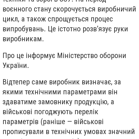
воєнного стану скорочується виробничий
цикл, а також спрощується процес
випробувань. Це істотно розв’язує руки
виробникам.
Про це інформує Міністерство оборони
України.
Відтепер саме виробник визначає, за
якими технічними параметрами він
здаватиме замовнику продукцію, а
військові погоджують перелік
параметрів (раніше — військові
прописували в технічних умовах значний