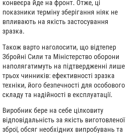
конвеєра йде на фронт. Отже, ці
показники терміну зберігання ніяк не
впливають на якість застосування
зразка.
Також варто наголосити, що відтепер
Збройні Сили та Міністерство оборони
наполягатимуть на підтвердженні лише
трьох чинників: ефективності зразка
техніки, його безпечності для особового
складу та надійності в експлуатації.
Виробник бере на себе цілковиту
відповідальність за якість виготовленої
зброї, обсяг необхідних випробувань та