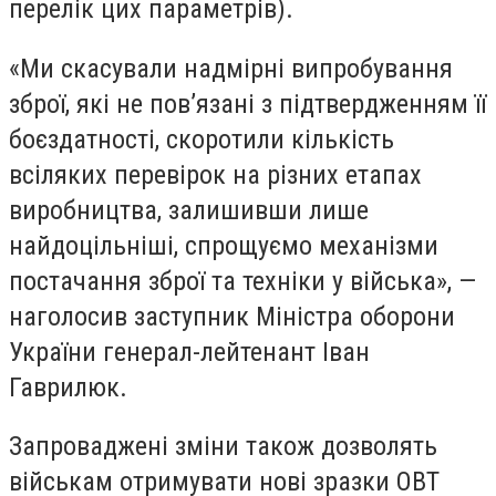
перелік цих параметрів).
«Ми скасували надмірні випробування
зброї, які не пов’язані з підтвердженням її
боєздатності, скоротили кількість
всіляких перевірок на різних етапах
виробництва, залишивши лише
найдоцільніші, спрощуємо механізми
постачання зброї та техніки у війська», —
наголосив заступник Міністра оборони
України генерал-лейтенант Іван
Гаврилюк.
Запроваджені зміни також дозволять
військам отримувати нові зразки ОВТ