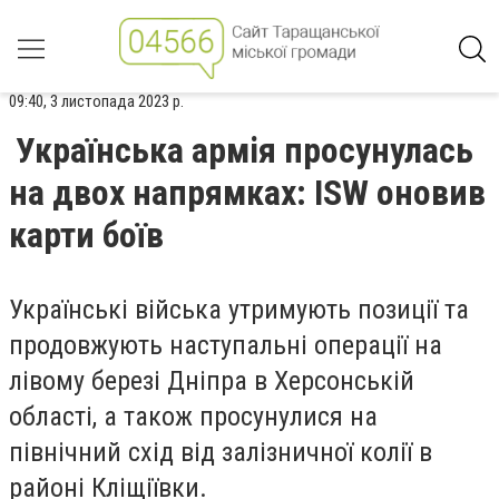
09:40, 3 листопада 2023 р.
Українська армія просунулась
на двох напрямках: ISW оновив
карти боїв
Українські війська утримують позиції та
продовжують наступальні операції на
лівому березі Дніпра в Херсонській
області, а також просунулися на
північний схід від залізничної колії в
районі Кліщіївки.