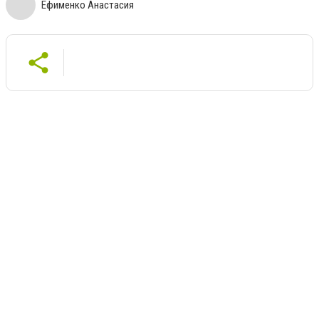
Ефименко Анастасия