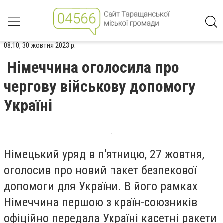
08:10, 30 жовтня 2023 р.
Німеччина оголосила про
чергову військову допомогу
Україні
Німецький уряд в п'ятницю, 27 жовтня,
оголосив про новий пакет безпекової
допомоги для України. В його рамках
Німеччина першою з країн-союзників
офіційно передала Україні касетні ракети