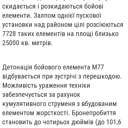
скидається і розкидаються бойові
елементи. Залпом однієї пускової
установки над районом цілі розсіюються
7728 таких елементів на площі близько
25000 кв. метрів.
Детонація бойового елемента М77
відбувається при зустрічі з перешкодою.
Можливість ураження техніки
забезпечується за рахунок
кумулятивного струменя з вбудованим
елементом жорсткості. Бронепробиття
становить до чотирьох дюймів (до 101,6