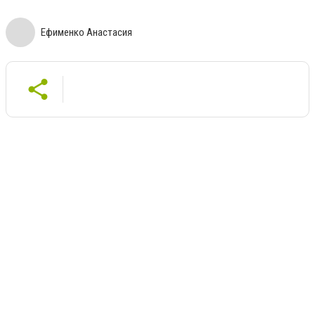
Ефименко Анастасия