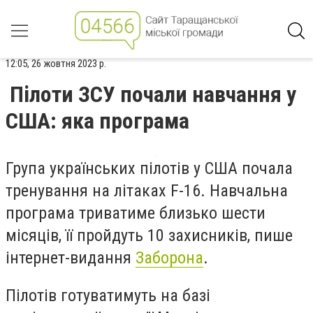
12:05, 26 жовтня 2023 р.
Пілоти ЗСУ почали навчання у
США: яка програма
Група українських пілотів у США почала
тренування на літаках F-16. Навчальна
програма триватиме близько шести
місяців, її пройдуть 10 захисників, пише
інтернет-видання
Заборона
.
Пілотів готуватимуть на базі