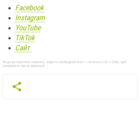
Facebook
Instagram
YouTube
TikTok
Сайт
Якщо ви помітили помилку, виділіть необхідний текст і натисніть Ctrl + Enter, щоб
повідомити про це редакцію