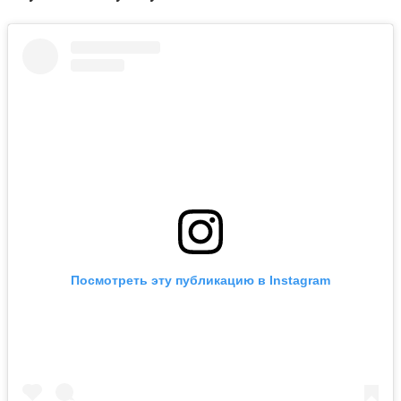
Посмотреть эту публикацию в Instagram