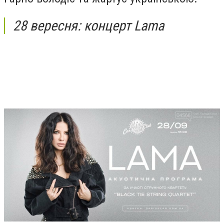
28 вересня: концерт Lama