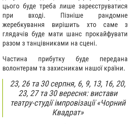
цього буде треба лише зареєструватися
при вході. Пізніше рандомне
жеребкування вирішить хто саме з
глядачів буде мати шанс прокайфувати
разом з танцівниками на сцені.
Частина прибутку буде передана
волонтерам та захисникам нашої країни.
23, 26 та 30 серпня, 6, 9, 13, 16, 20,
23, 27 та 30 вересня: вистави
театру-студії імпровізації «Чорний
Квадрат»