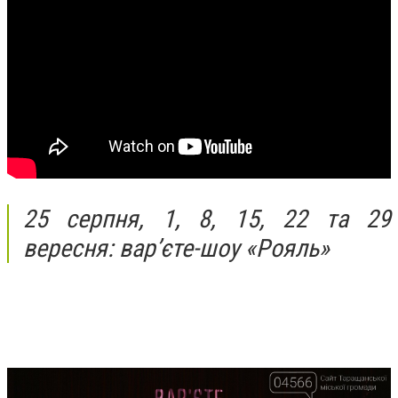
25 серпня, 1, 8, 15, 22 та 29
вересня: вар’єте-шоу «Рояль»