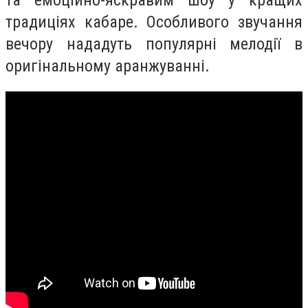
традиціях кабаре. Особливого звучання
вечору нададуть популярні мелодії в
оригінальному аранжуванні.