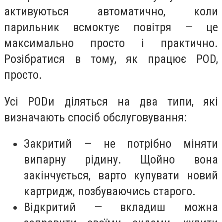
активуються автоматично, коли
парильник всмоктує повітря — це
максимально просто і практично.
Розібратися в тому, як працює POD,
просто.
Усі PODи діляться на два типи, які
визначають спосіб обслуговування:
Закритий — не потрібно міняти
випарну рідину. Щойно вона
закінчується, варто купувати новий
картридж, позбуваючись старого.
Відкритий — вкладиш можна