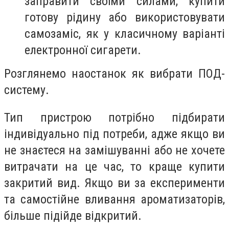
заправити своїми силами, купити
готову рідину або використовувати
самозаміс, як у класичному варіанті
електронної сигарети.
Розглянемо наостанок як вибрати ПОД-
систему.
Тип пристрою потрібно підбирати
індивідуально під потреби, адже якщо ви
не знаєтеся на замішуванні або не хочете
витрачати на це час, то краще купити
закритий вид. Якщо ви за експерименти
та самостійне вливання ароматизаторів,
більше підійде відкритий.