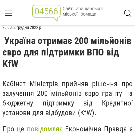
20:00, 2 грудня 2022 р.
Україна отримає 200 мільйонів
євро для підтримки ВПО від
KfW
Кабінет Міністрів прийняв рішення про
залучення 200 мільйонів євро гранту на
бюджетну підтримку від Кредитної
установи для відбудови (KfW).
Про це
повідомляє
Економічна Правда з