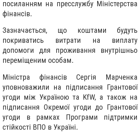
посиланням на пресслужбу Міністерства
фінансів.
Зазначається, що коштами будуть
покриватись витрати на виплату
допомоги для проживання внутрішньо
переміщеним особам.
Міністра фінансів Сергія Марченка
уповноважили на підписання Грантової
угоди між Україною та KfW, а також на
підписання Окремої угоди до Грантової
угоди в рамках Програми підтримки
стійкості ВПО в Україні.