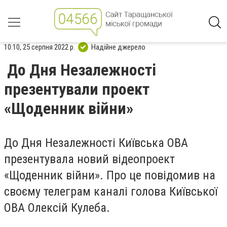
10:10, 25 серпня 2022 р.
Надійне джерело
До Дня Незалежності
презентували проект
«Щоденник війни»
До Дня Незалежності Київська ОВА
презентувала новий відеопроект
«Щоденник війни». Про це повідомив на
своєму телеграм каналі голова Київської
ОВА Олексій Кулеба.