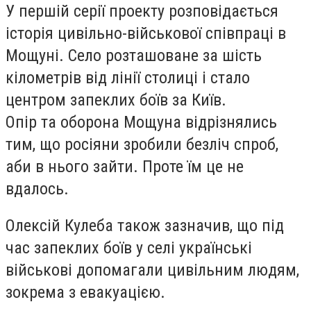
У першій серії проекту розповідається
історія цивільно-військової співпраці в
Мощуні. Село розташоване за шість
кілометрів від лінії столиці і стало
центром запеклих боїв за Київ.
Опір та оборона Мощуна відрізнялись
тим, що росіяни зробили безліч спроб,
аби в нього зайти. Проте їм це не
вдалось.
Олексій Кулеба також зазначив, що під
час запеклих боїв у селі українські
військові допомагали цивільним людям,
зокрема з евакуацією.