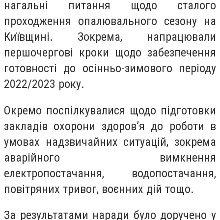
нагальні питання щодо сталого
проходження опалювального сезону на
Київщині. Зокрема, напрацювали
першочергові кроки щодо забезпечення
готовності до осінньо-зимового періоду
2022/2023 року.
Окремо поспілкувалися щодо підготовки
закладів охорони здоров’я до роботи в
умовах надзвичайних ситуацій, зокрема
аварійного вимкнення
електропостачання, водопостачання,
повітряних тривог, воєнних дій тощо.
За результатами наради було доручено у