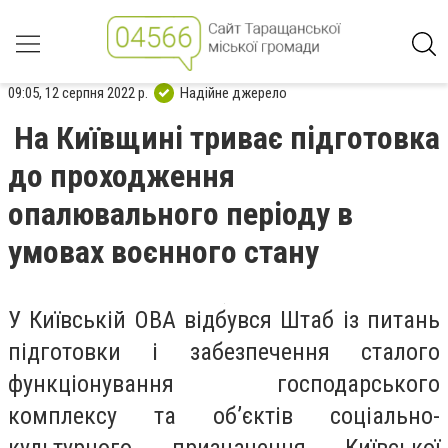
09:05, 12 серпня 2022 р.
Надійне джерело
На Київщині триває підготовка
до проходження
опалювального періоду в
умовах воєнного стану
У Київській ОВА відбувся Штаб із питань
підготовки і забезпечення сталого
функціонування господарського
комплексу та об’єктів соціально-