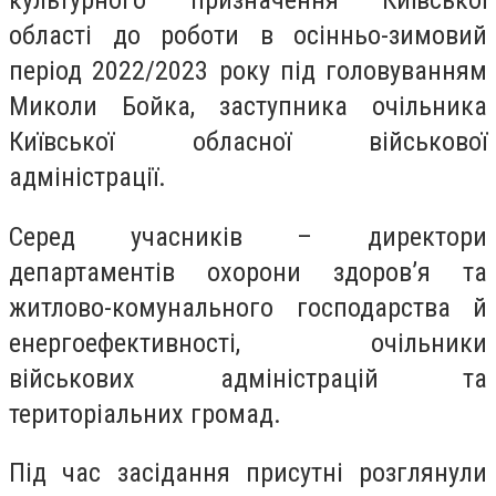
культурного призначення Київської
області до роботи в осінньо-зимовий
період 2022/2023 року під головуванням
Миколи Бойка, заступника очільника
Київської обласної військової
адміністрації.
Серед учасників – директори
департаментів охорони здоров’я та
житлово-комунального господарства й
енергоефективності, очільники
військових адміністрацій та
територіальних громад.
Під час засідання присутні розглянули