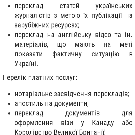
переклад статей українських
журналістів з метою їх публікації на
зарубіжних ресурсах;
переклад на англійську відео та ін.
матеріалів, що мають на меті
показати фактичну ситуацію в
Україні.
Перелік платних послуг:
нотаріальне засвідчення перекладів;
апостиль на документи;
переклад документів для
оформлення візи у Канаду або
Королівство Великої Британії;