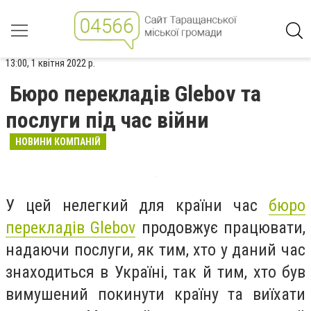
13:00, 1 квітня 2022 р.
Бюро перекладів Glebov та
послуги під час війни
НОВИНИ КОМПАНІЙ
У цей нелегкий для країни час
бюро
перекладів Glebov
продовжує працювати,
надаючи послуги, як тим, хто у даний час
знаходиться в Україні, так й тим, хто був
вимушений покинути країну та виїхати