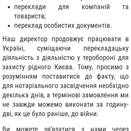
переклади для компаній та
товариств;
переклад особистих документів.
Наш директор продовжує працювати в
Україні, суміщаючи перекладацьку
діяльність з діяльністю у теробороні для
захисту рідного Києва. Тому, просимо з
розумінням поставитися до факту, що
для нотаріального засвідчення необхідно
декілька днів, а термінові замовлення ми
не завжди можемо виконати за годину-
дві, як це було раніше, до війни.
Ви можете зв'язатися з нами через