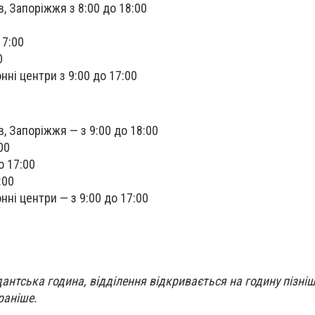
в, Запоріжжя з 8:00 до 18:00
17:00
0
онні центри з 9:00 до 17:00
в, Запоріжжя — з 9:00 до 18:00
00
о 17:00
:00
онні центри — з 9:00 до 17:00
дантська година, відділення відкривається на годину пізніш
раніше.