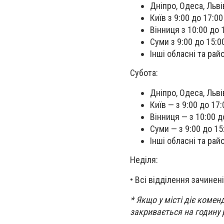
Дніпро, Одеса, Льві
Київ з 9:00 до 17:00
Вінниця з 10:00 до 
Суми з 9:00 до 15:0
Інші обласні та рай
Субота:
Дніпро, Одеса, Льві
Київ — з 9:00 до 17:
Вінниця — з 10:00 д
Суми — з 9:00 до 15
Інші обласні та рай
Неділя:
• Всі відділення зачинені
* Якщо у місті діє комен
закривається на годину 