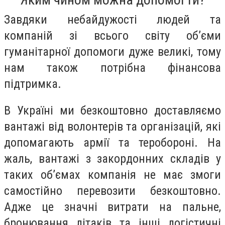
Завдяки небайдужості людей та
компаній зі всього світу об’єми
гуманітарної допомоги дуже великі, тому
нам також потрібна фінансова
підтримка.
В Україні ми безкоштовно доставляємо
вантажі від волонтерів та організацій, які
допомагають армії та теробороні. На
жаль, вантажі з закордонних складів у
таких об’ємах компанія не має змоги
самостійно перевозити безкоштовно.
Адже це значні витрати на пальне,
бронювання літаків та інші логістичні