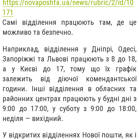
https://novaposhta.ua/news/rubric/2/id/10
171
Самі відділення працюють там, де це
можливо та безпечно.
Наприклад, відділення у Дніпрі, Одесі,
Запоріжжі та Львові працюють з 8 до 18,
а у Києві до 17, тому що їх графік
залежить від діючої комендантської
години. Інші відділення в обласних та
районних центрах працюють у будні дні з
9:00 до 17:00, у суботу з 9:00 до 18:00,
неділя — вихідний.
У відкритих відділеннях Нової пошти, як і