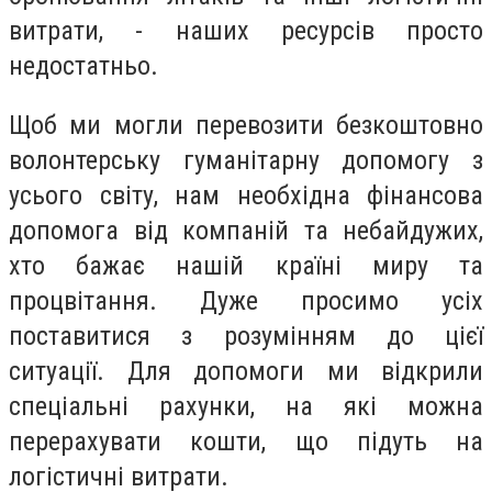
витрати, - наших ресурсів просто
недостатньо.
Щоб ми могли перевозити безкоштовно
волонтерську гуманітарну допомогу з
усього світу, нам необхідна фінансова
допомога від компаній та небайдужих,
хто бажає нашій країні миру та
процвітання. Дуже просимо усіх
поставитися з розумінням до цієї
ситуації. Для допомоги ми відкрили
спеціальні рахунки, на які можна
перерахувати кошти, що підуть на
логістичні витрати.