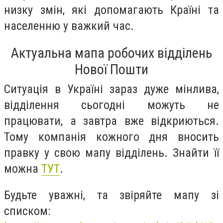
низку змін, які допомагають Країні та
населенню у важкий час.
Актуальна мапа робочих відділень
Нової Пошти
Ситуація в Україні зараз дуже мінлива,
відділення сьогодні можуть не
працювати, а завтра вже відкриються.
Тому компанія кожного дня вносить
правку у свою мапу відділень. Знайти її
можна
ТУТ
.
Будьте уважні, та звіряйте мапу зі
списком: