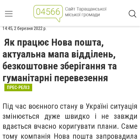
14:45, 2 березня 2022 р.
Як працює Нова пошта,
актуальна мапа відділень,
безкоштовне зберігання та
гуманітарні перевезення
ПРЕС-РЕЛІЗ
Під час воєнного стану в Україні ситуація
змінюється дуже швидко і не завжди
вдається вчасно коригувати плани. Саме
тому компанія Нова пошта запровадила