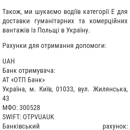
Також, ми шукаємо водіїв категорії Е для
доставки гуманітарних та комерційних
вантажів із Польщі в Україну.
Рахунки для отримання допомоги:
UAH
Банк отримувача:
АТ «ОТП Банк»
Україна, м. Київ, 01033, вул. Жилянська,
43
МФО: 300528
SWIFT: OTPVUAUK
Банківський рахунок: