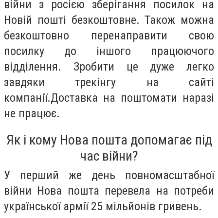
війни з росією зберігання посилок на
Новій пошті безкоштовне. Також можна
безкоштовно перенаправити свою
посилку до іншого працюючого
відділення. Зробити це дуже легко
завдяки трекінгу на сайті
компанії.Доставка на поштомати наразі
не працює.
Як і кому Нова пошта допомагає під
час війни?
У перший же день повномасштабної
війни Нова пошта перевела на потреби
української армії 25 мільйонів гривень.