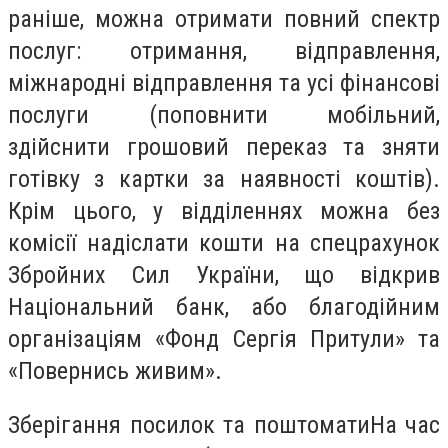
раніше, можна отримати повний спектр
послуг: отримання, відправлення,
міжнародні відправлення та усі фінансові
послуги (поповнити мобільний,
здійснити грошовий переказ та зняти
готівку з картки за наявності коштів).
Крім цього, у відділеннях можна без
комісії надіслати кошти на спецрахунок
Збройних Сил України, що відкрив
Національний банк, або благодійним
організаціям «Фонд Сергія Притули» та
«Повернись живим».
Зберігання посилок та поштоматиНа час