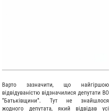
Варто зазначити, що найгіршою
відвідуваністю відзначилися депутати
ВО
"Батьківщини"
. Тут не знайшлося
жодного депутата, який відвідав усі