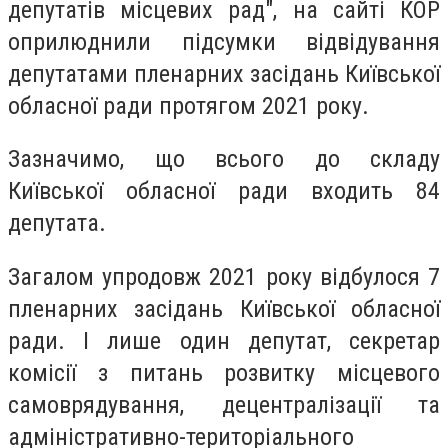
депутатів місцевих рад", на сайті КОР
оприлюднили підсумки відвідування
депутатами пленарних засідань Київської
обласної ради протягом 2021 року.
Зазначимо, що всього до складу
Київської обласної ради входить 84
депутата.
Загалом упродовж 2021 року відбулося 7
пленарних засідань Київської обласної
ради. І лише один депутат, секретар
комісії з питань розвитку місцевого
самоврядування, децентралізації та
адміністративно-територіального