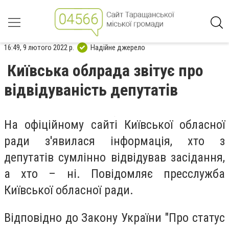
16:49, 9 лютого 2022 р.
Надійне джерело
Київська облрада звітує про
відвідуваність депутатів
На офіційному сайті Київської обласної
ради з'явилася інформація, хто з
депутатів сумлінно відвідував засідання,
а хто – ні.
Повідомляє пресслужба
Київської обласної ради.
Відповідно до Закону України "Про статус