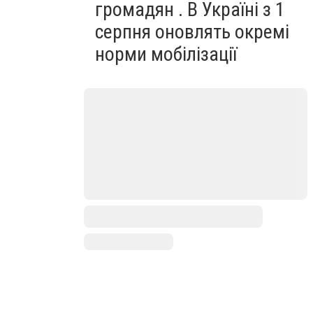
громадян . В Україні з 1
серпня оновлять окремі
норми мобілізації