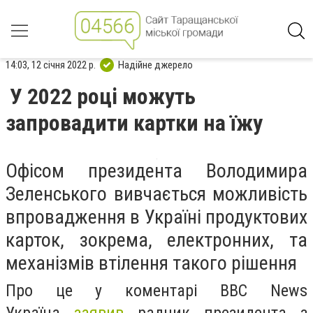
14:03, 12 січня 2022 р.
Надійне джерело
У 2022 році можуть
запровадити картки на їжу
Офісом президента Володимира
Зеленського вивчається можливість
впровадження в Україні продуктових
карток, зокрема, електронних, та
механізмів втілення такого рішення
Про це у коментарі ВВС News