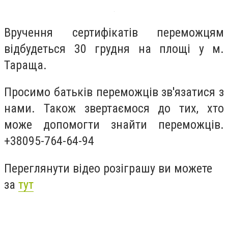
Вручення сертифікатів переможцям
відбудеться 30 грудня на площі у м.
Тараща.
Просимо батьків переможців зв'язатися з
нами. Також звертаємося до тих, хто
може допомогти знайти переможців.
+38095-764-64-94
Переглянути відео розіграшу ви можете
за
тут