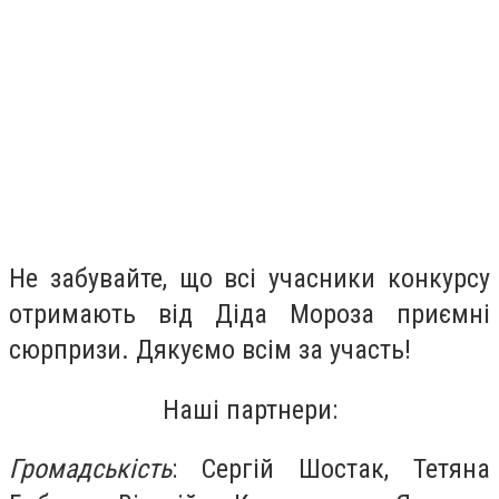
Не забувайте, що всі учасники конкурсу
отримають від Діда Мороза приємні
сюрпризи. Дякуємо всім за участь!
Наші партнери:
Громадськість
: Сергій Шостак, Тетяна