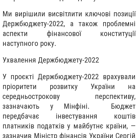
Ми вирішили висвітлити ключові позиції
Держбюджету-2022, а також проблемні
аспекти фінансової конституції
наступного року.
Ухвалення Держбюджету-2022
У проєкті Держбюджету-2022 врахували
пріоритети розвитку України на
середньострокову перспективу,
зазначають у Мінфіні. Бюджет
передбачає інвестування коштів
платників податків у майбутнє країни, —
зазначив Міністр фінансів України Сергій