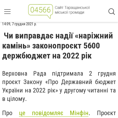
14:09, 7 грудня 2021 р.
Чи виправдає надії «наріжний
камінь» законопроєкт 5600
держбюджет на 2022 рік
Верховна Рада підтримала 2 грудня
проєкт Закону «Про Державний бюджет
України на 2022 рік» у другому читанні та
в цілому.
Про
це повідомляє Мінфін
. Проєкт