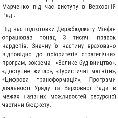
Марченко під час виступу в Верховній
Раді.
Під час підготовки Держбюджету Мінфін
опрацював понад 3 тисячі правок
нардепів. Значну їх частину враховано
відповідно до пріоритетів стратегічних
програм, зокрема, «Велике будівництво»,
«Доступне житло», «Туристичні магніти»,
«Цифрова трансформація», Програми
діяльності Уряду та Верховної Ради в
межах наявних можливостей ресурсної
частини бюджету.