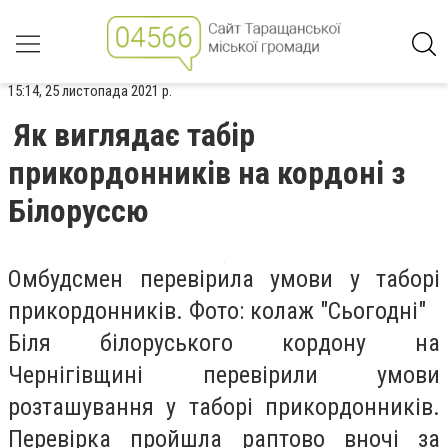
15:14, 25 листопада 2021 р.
Як виглядає табір
прикордонників на кордоні з
Білоруссю
Омбудсмен перевірила умови у таборі
прикордонників. Фото: колаж "Сьогодні"
Біля білоруського кордону на
Чернігівщині перевірили умови
розташування у таборі прикордонників.
Перевірка пройшла раптово вночі за