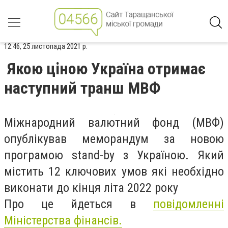
12:46, 25 листопада 2021 р.
Якою ціною Україна отримає
наступний транш МВФ
Міжнародний валютний фонд (МВФ)
опублікував меморандум за новою
програмою stand-by з Україною. Який
містить 12 ключових умов які необхідно
виконати до кінця літа 2022 року
Про це йдеться в
повідомленні
Міністерства фінансів.