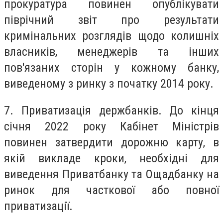
прокуратура повинен опублікувати
піврічний звіт про результати
кримінальних розглядів щодо колишніх
власників, менеджерів та інших
пов'язаних сторін у кожному банку,
виведеному з ринку з початку 2014 року.
7. Приватизація держбанків.
До кінця
січня 2022 року Кабінет Міністрів
повинен затвердити дорожню карту, в
якій викладе кроки, необхідні для
виведення Приватбанку та Ощадбанку на
ринок для часткової або повної
приватизації.