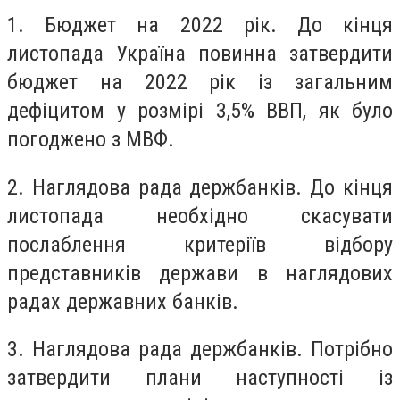
1. Бюджет на 2022 рік.
До кінця
листопада Україна повинна затвердити
бюджет на 2022 рік із загальним
дефіцитом у розмірі 3,5% ВВП, як було
погоджено з МВФ.
2. Наглядова рада держбанків.
До кінця
листопада необхідно скасувати
послаблення критеріїв відбору
представників держави в наглядових
радах державних банків.
3. Наглядова рада держбанків.
Потрібно
затвердити плани наступності із