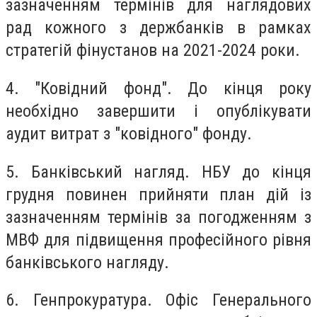
зазначенням термінів для наглядових
рад кожного з держбанків в рамках
стратегій фінустанов на 2021-2024 роки.
4. "Ковідний фонд".
До кінця року
необхідно завершити і опублікувати
аудит витрат з "ковідного" фонду.
5. Банківський нагляд.
НБУ до кінця
грудня повинен прийняти план дій із
зазначенням термінів за погодженням з
МВФ для підвищення професійного рівня
банківського нагляду.
6. Генпрокуратура.
Офіс Генерального