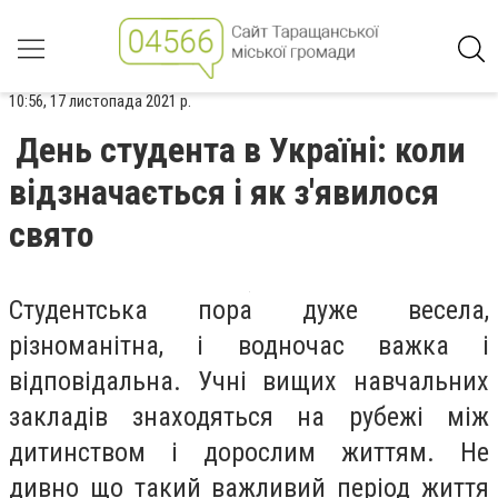
10:56, 17 листопада 2021 р.
День студента в Україні: коли
відзначається і як з'явилося
свято
Студентська пора дуже весела,
різноманітна, і водночас важка і
відповідальна. Учні вищих навчальних
закладів знаходяться на рубежі між
дитинством і дорослим життям. Не
дивно що такий важливий період життя