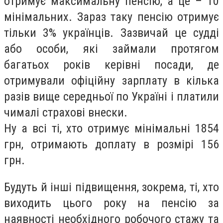
отримує максимальну пенсію, а це – 10
мінімальних. Зараз таку пенсію отримує
тільки 3% українців. Зазвичай це судді
або особи, які займали протягом
багатьох років керівні посади, де
отримували офіційну зарплату в кілька
разів вище середньої по Україні і платили
чималі страхові внески.
Ну а всі ті, хто отримує мінімальні 1854
грн, отримають доплату в розмірі 156
грн.
Будуть й інші підвищення, зокрема, ті, хто
виходить цього року на пенсію за
наявності необхідного робочого стажу та