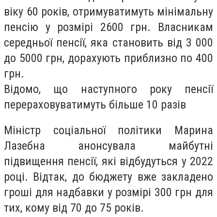
віку 60 років, отримуватимуть мінімальну
пенсію у розмірі 2600 грн. Власникам
середньої пенсії, яка становить від 3 000
до 5000 грн, дорахують приблизно по 400
грн.
Відомо, що наступного року пенсії
перераховуватимуть більше 10 разів
Міністр соціальної політики Марина
Лазебна анонсувала майбутні
підвищення пенсії, які відбудуться у 2022
році. Відтак, до бюджету вже закладено
гроші для надбавки у розмірі 300 грн для
тих, кому від 70 до 75 років.