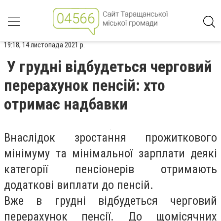
19:18, 14 листопада 2021 р.
У грудні відбудеться черговий
перерахунок пенсій: хто
отримає надбавки
Внаслідок зростання прожиткового
мінімуму та мінімальної зарплати деякі
категорії пенсіонерів отримають
додаткові виплати до пенсій.
Вже в грудні відбудеться черговий
перерахунок пенсії. До щомісячних