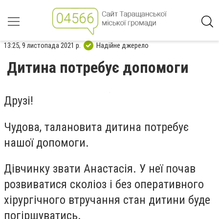
13:25, 9 листопада 2021 р.
Надійне джерело
Дитина потребує допомоги
Друзі!
Чудова, талановита дитина потребує
нашої допомоги.
Дівчинку звати Анастасія. У неї почав
розвиватися сколіоз і без оперативного
хірургічного втручання стан дитини буде
погіршуватись.