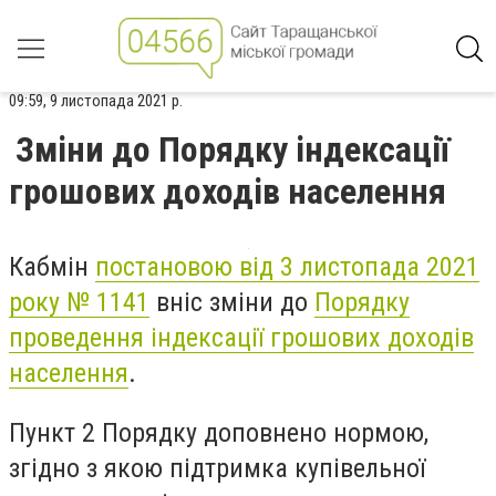
09:59, 9 листопада 2021 р.
Зміни до Порядку індексації
грошових доходів населення
Кабмін
постановою від 3 листопада 2021
року № 1141
вніс зміни до
Порядку
проведення індексації грошових доходів
населення
.
Пункт 2 Порядку доповнено нормою,
згідно з якою підтримка купівельної