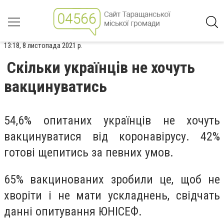
13:18, 8 листопада 2021 р.
Скільки українців не хочуть
вакцинуватись
54,6% опитаних українців не хочуть
вакцинуватися від коронавірусу. 42%
готові щепитись за певних умов.
65% вакцинованих зробили це, щоб не
хворіти і не мати ускладнень, свідчать
данні опитування ЮНІСЕФ.