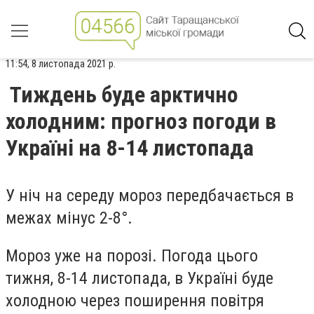
11:54, 8 листопада 2021 р.
Тиждень буде арктично
холодним: прогноз погоди в
Україні на 8-14 листопада
У ніч на середу мороз передбачається в
межах мінус 2-8°.
Мороз уже на порозі. Погода цього
тижня, 8-14 листопада, в Україні буде
холодною через поширення повітря