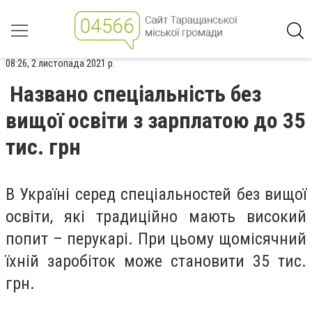
08:26, 2 листопада 2021 р.
Названо спеціальність без
вищої освіти з зарплатою до 35
тис. грн
В Україні серед спеціальностей без вищої
освіти, які традиційно мають високий
попит – перукарі. При цьому щомісячний
їхній заробіток може становити 35 тис.
грн.