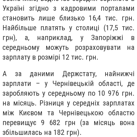
Україні згідно з кадровими порталами
становить лише близько 16,4 тис. грн.
Найбільше платять у столиці (17,5 тис.
грн), а, наприклад, у Запоріжжі в
середньому можуть розраховувати на
зарплату в розмірі 12 тис. грн.
А за даними Держстату, найнижчі
зарплати – у Чернівецькій області, де
заробляють у середньому по 10 976 грн.
на місяць. Різниця у середніх зарплатах
між Києвом та Чернівецькою областю
перевищує 9 682 грн (за місяць вона
збільшилась на 182 грн).