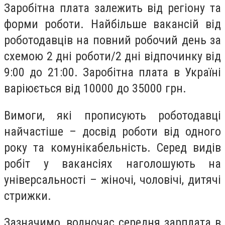
Заробітна плата залежить від регіону та
форми роботи. Найбільше вакансій від
роботодавців на повний робочий день за
схемою 2 дні роботи/2 дні відпочинку від
9:00 до 21:00. Заробітна плата в Україні
варіюється від 10000 до 35000 грн.
Вимоги, які прописують роботодавці
найчастіше – досвід роботи від одного
року та комунікабельність. Серед видів
робіт у вакансіях наголошують на
універсальності – жіночі, чоловічі, дитячі
стрижки.
Зазначимо, водночас середня зарплата в