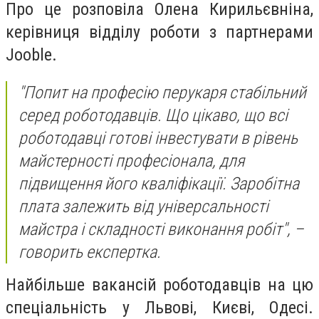
Про це розповіла Олена Кирильєвніна,
керівниця відділу роботи з партнерами
Jooble.
"Попит на професію перукаря стабільний
серед роботодавців. Що цікаво, що всі
роботодавці готові інвестувати в рівень
майстерності професіонала, для
підвищення його кваліфікації. Заробітна
плата залежить від універсальності
майстра і складності виконання робіт", –
говорить експертка.
Найбільше вакансій роботодавців на цю
спеціальність у Львові, Києві, Одесі.