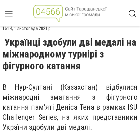
16:14, 1 листопада 2021 р.
Українці здобули дві медалі на
міжнародному турнірі з
фігурного катання
В Нур-Султані (Казахстан) відбулися
міжнародні змагання з фігурного
катання пам’яті Деніса Тена в рамках ISU
Challenger Series, на яких представники
України здобули дві медалі.