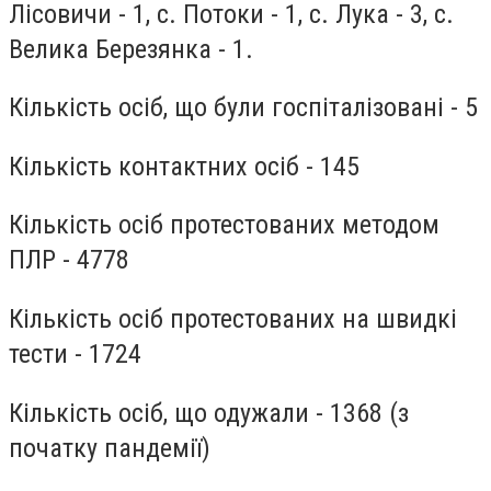
Лісовичи - 1, с. Потоки - 1, с. Лука - 3, с.
Велика Березянка - 1.
Кількість осіб, що були госпіталізовані - 5
Кількість контактних осіб - 145
Кількість осіб протестованих методом
ПЛР - 4778
Кількість осіб протестованих на швидкі
тести - 1724
Кількість осіб, що одужали - 1368 (з
початку пандемії)