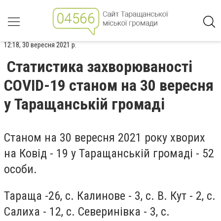
12:18, 30 вересня 2021 р.
Статистика захворюваності
COVID-19 станом на 30 вересня
у Таращанській громаді
Станом на 30 вересня 2021 року хворих
на Ковід - 19 у Таращанській громаді - 52
особи.
Тараща -26, с. Калинове - 3, с. В. Кут - 2, с.
Салиха - 12, с. Северинівка - 3, с.