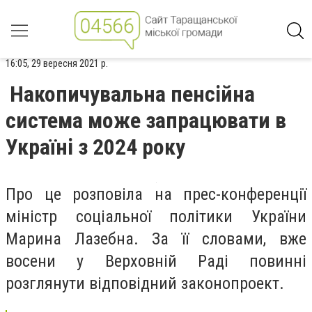
16:05, 29 вересня 2021 р.
Накопичувальна пенсійна
система може запрацювати в
Україні з 2024 року
Про це розповіла на прес-конференції
міністр соціальної політики України
Марина Лазебна. За її словами, вже
восени у Верховній Раді повинні
розглянути відповідний законопроект.