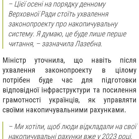
– Цієї осені на порядку денному
Верховної Ради стоїть ухвалення
законопроекту про накопичувальну
систему. Я думаю, це буде лише перше
читання, – зазначила Лазебна.
Міністр уточнила, що навіть після
ухвалення законопроекту в цілому
потрібен буде час для підготовки
відповідної інфраструктури та посилення
грамотності українців, як управляти
своїми накопичувальними рахунками.
– Ми хотіли, щоб люди відкладали на свої
накопичувальні рахунки вже у 2023 році,