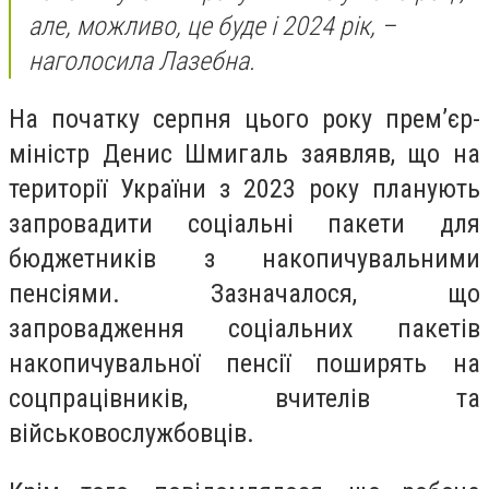
але, можливо, це буде і 2024 рік, –
наголосила Лазебна.
На початку серпня цього року прем’єр-
міністр Денис Шмигаль заявляв, що на
території України з 2023 року планують
запровадити соціальні пакети для
бюджетників з накопичувальними
пенсіями. Зазначалося, що
запровадження соціальних пакетів
накопичувальної пенсії поширять на
соцпрацівників, вчителів та
військовослужбовців.