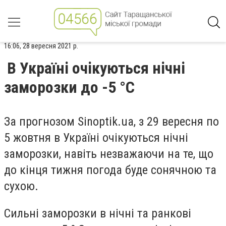
16:06, 28 вересня 2021 р.
В Україні очікуються нічні
заморозки до -5 °С
За прогнозом Sinoptik.ua, з 29 вересня по
5 жовтня в Україні очікуються нічні
заморозки, навіть незважаючи на те, що
до кінця тижня погода буде сонячною та
сухою.
Сильні заморозки в нічні та ранкові