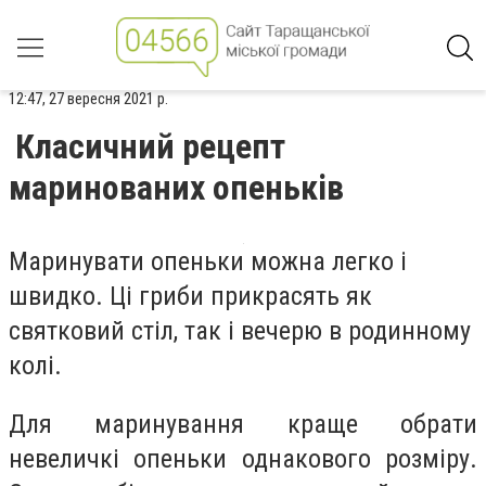
12:47, 27 вересня 2021 р.
Класичний рецепт
маринованих опеньків
Маринувати опеньки можна легко і
швидко. Ці гриби прикрасять як
святковий стіл, так і вечерю в родинному
колі.
Для маринування краще обрати
невеличкі опеньки однакового розміру.