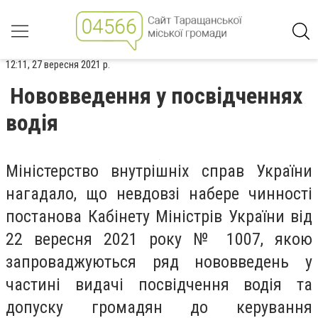
12:11, 27 вересня 2021 р.
Нововведення у посвідченнях
водія
Міністерство внутрішніх справ України
нагадало, що невдовзі набере чинності
постанова Кабінету Міністрів України від
22 вересня 2021 року № 1007, якою
запроваджуються ряд нововведень у
частині видачі посвідчення водія та
допуску громадян до керування