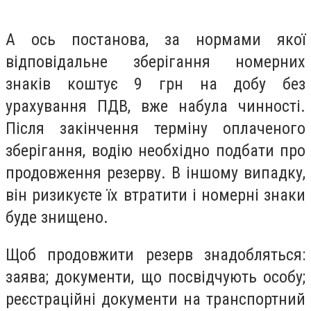
А ось постанова, за нормами якої
відповідальне зберігання номерних
знаків коштує 9 грн на добу без
урахування ПДВ, вже набула чинності.
Після закінчення терміну оплаченого
зберігання, водію необхідно подбати про
продовження резерву. В іншому випадку,
він ризикуєте їх втратити і номерні знаки
буде знищено.
Щоб продовжити резерв знадобляться:
заява; документи, що посвідчують особу;
реєстраційні документи на транспортний