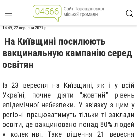
14:49, 22 вересня 2021 р.
На Київщині посилюють
вакцинальную кампанію серед
освітян
Із 23 вересня на Київщині, як і у всій
Україні, почне діяти "жовтий" рівень
епідемічної небезпеки. У зв’язку з цим у
регіоні працюватимуть тільки ті заклади
освіти, де вакциновано понад 80% людей
у колективі. Таке рішення 21 вересня