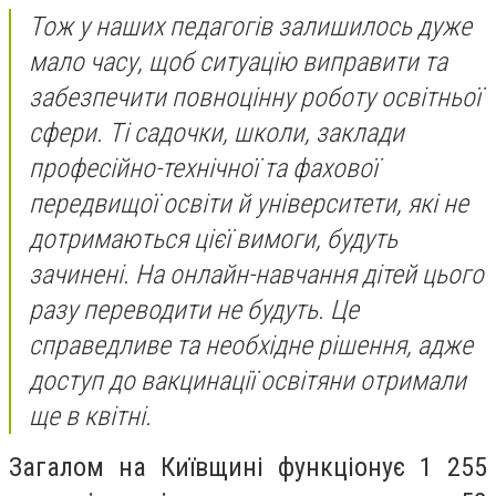
Тож у наших педагогів залишилось дуже
мало часу, щоб ситуацію виправити та
забезпечити повноцінну роботу освітньої
сфери. Ті садочки, школи, заклади
професійно-технічної та фахової
передвищої освіти й університети, які не
дотримаються цієї вимоги, будуть
зачинені. На онлайн-навчання дітей цього
разу переводити не будуть. Це
справедливе та необхідне рішення, адже
доступ до вакцинації освітяни отримали
ще в квітні.
Загалом на Київщині функціонує 1 255