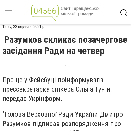
12:57, 22 вересня 2021 р.
Разумков скликає позачергове
засідання Ради на четвер
Про це у Фейсбуці поінформувала
прессекретарка спікера Ольга Туній,
передає Укрінформ.
"Голова Верховної Ради України Дмитро
Разумков підписав розпорядження про