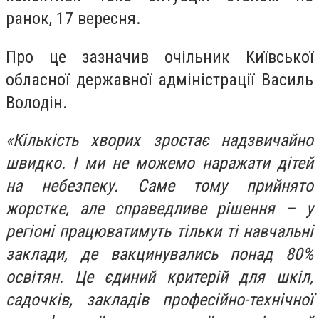
ранок, 17 вересня.
Про це зазначив очільник Київської
обласної державної адміністрації Василь
Володін.
«Кількість хворих зростає надзвичайно
швидко. І ми не можемо наражати дітей
на небезпеку. Саме тому прийнято
жорстке, але справедливе рішення – у
регіоні працюватимуть тільки ті навчальні
заклади, де вакцинувались понад 80%
освітян. Це єдиний критерій для шкіл,
садочків, закладів професійно-технічної