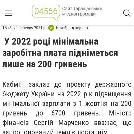
15:46, 20 вересня 2021 р.
Надійне джерело
У 2022 році мінімальна
заробітна плата підніметься
лише на 200 гривень
Кабмін
заклав до проекту державного
бюджету України на 2022 рік підвищення
мінімальної зарплати з 1 жовтня на 200
гривень до 6700 гривень. Міністр
фінансів Сергій Марченко вважає, що
запропонований темп є достатнім.