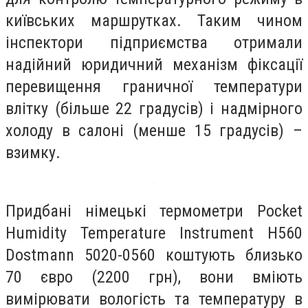
київських маршрутках. Таким чином
інспектори підприємства отримали
надійний юридичний механізм фіксації
перевищення граничної температури
влітку (більше 22 градусів) і надмірного
холоду в салоні (менше 15 градусів) –
взимку.
Придбані німецькі термометри Pocket
Humidity Temperature Instrument H560
Dostmann 5020-0560 коштують близько
70 євро (2200 грн), вони вміють
вимірювати вологість та температуру в