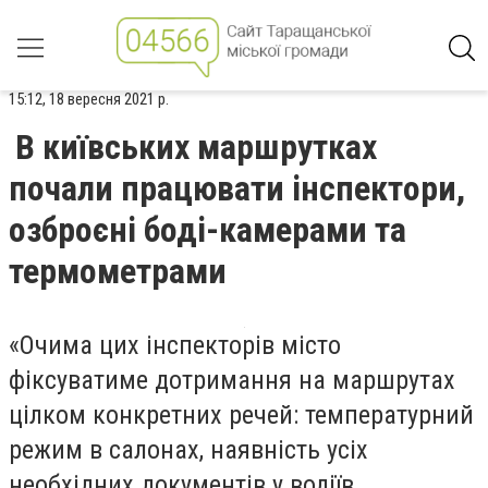
15:12, 18 вересня 2021 р.
В київських маршрутках
почали працювати інспектори,
озброєні боді-камерами та
термометрами
«Очима цих інспекторів місто
фіксуватиме дотримання на маршрутах
цілком конкретних речей: температурний
режим в салонах, наявність усіх
необхідних документів у водіїв,