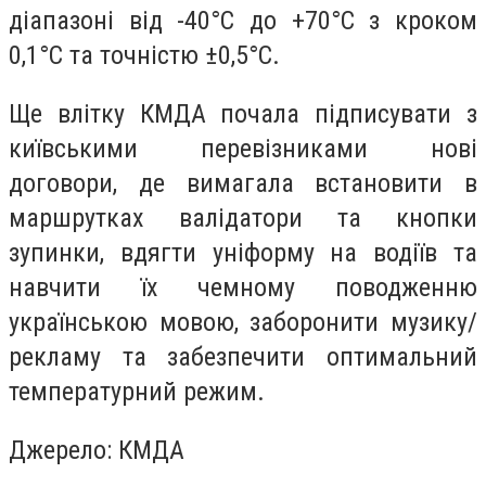
діапазоні від -40°C до +70°C з кроком
0,1°C та точністю ±0,5°C.
Ще влітку КМДА почала підписувати з
київськими перевізниками нові
договори, де вимагала встановити в
маршрутках валідатори та кнопки
зупинки, вдягти уніформу на водіїв та
навчити їх чемному поводженню
українською мовою, заборонити музику/
рекламу та забезпечити оптимальний
температурний режим.
Джерело: КМДА