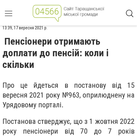
13:39, 17 вересня 2021 р.
Пенсіонери отримають
доплати до пенсій: коли і
скільки
Про це йдеться в постанову від 15
вересня 2021 року №963, оприлюднену на
Урядовому порталі.
Постанова стверджує, що з 1 жовтня 2022
року пенсіонери від 70 до 7 років