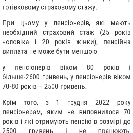
готівковому страховому стажу.
При цьому у пенсіонерів, які мають
необхідний страховий стаж (25 років
чоловіка і 20 років жінки), пенсійна
виплата не може бути меншою:
у пенсіонерів віком 80 років і
більше-2600 гривень, у пенсіонерів віком
70-80 років – 2500 гривень.
Крім того, з 1 грудня 2022 року
пенсіонерам, яким не виповнилося 70
років і які отримують пенсію в розмірі до
2500 гривень і не працюють,