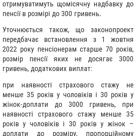
отримуватимуть щомісячну надбавку до
пенсії в розмірі до 300 гривень.
Уточнюється також, що законопроект
передбачає встановлення з 1 жовтня
2022 року пенсіонерам старше 70 років,
розмір пенсії яких не досягає 3000
гривень, додаткових виплат:
при наявності страхового стажу не
менше 35 років у чоловіків і 30 років у
жінок-доплати до 3000 гривень, при
наявності страхового стажу менше 35
років у чоловіків і 30 років у жінок –
доплати до розміру, пропорційному