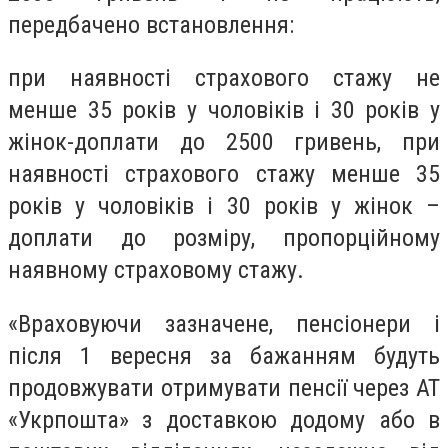
передбачено встановлення:
при наявності страхового стажу не
менше 35 років у чоловіків і 30 років у
жінок-доплати до 2500 гривень, при
наявності страхового стажу менше 35
років у чоловіків і 30 років у жінок –
доплати до розміру, пропорційному
наявному страховому стажу.
«Враховуючи зазначене, пенсіонери і
після 1 вересня за бажанням будуть
продовжувати отримувати пенсії через АТ
«Укрпошта» з доставкою додому або в