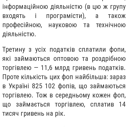
інформаційною діяльністю (в цю ж групу
входять і програмісти), а також
професійною, науковою та технічною
діяльністю.
Третину з усіх податків сплатили фопи,
які займаються оптовою та роздрібною
торгівлею — 11,6 млрд гривень податків.
Проте кількість цих фоп найбільша: зараз
в Україні 825 102 фопів, що займаються
торгівлею. Тож в середньому кожен фоп,
що займається торгівлею, сплатив 14
тисяч гривень на рік.