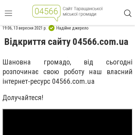
19:06, 13 вересня 2021 р.
Надійне джерело
Відкриття сайту 04566.com.ua
Шановна громадо, від сьогодні
розпочинає свою роботу наш власний
інтернет-ресурс 04566.com.ua
Долучайтеся!