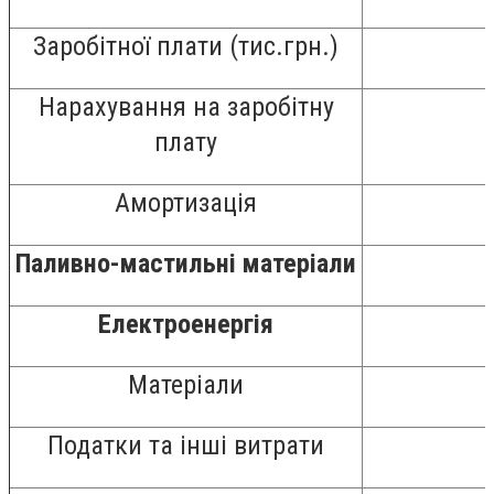
Заробітної плати (тис.грн.)
Нарахування на заробітну
плату
Амортизація
Паливно-мастильні матеріали
Електроенергія
Матеріали
Податки та інші витрати